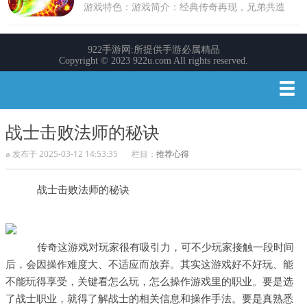
战士击败法师的秘诀
a 发布于 2025-03-12 14:53:35
栏目：
推荐心得
战士击败法师的秘诀
传奇这游戏对玩家很有吸引力，可不少玩家接触一段时间
后，会因操作难度大、不适应而放弃。其实这游戏好不好玩、能
不能玩得享受，关键看怎么玩，怎么操作游戏里的职业。要是选
了战士职业，就得了解战士的相关信息和操作手法。要是真熟悉