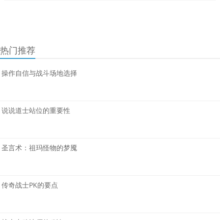
热门推荐
操作自信与战斗场地选择
说说道士站位的重要性
圣言术：祖玛怪物的梦魇
传奇战士PK的要点