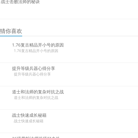
战士击败法师的秘诀
猜你喜欢
1.76复古精品开小号的原因
1.76复古精品开小号的原因
提升等级兵器心得分享
提升等级兵器心得分享
道士和法师的复杂对抗之战
道士和法师的复杂对抗之战
战士快速成长秘籍
战士快速成长秘籍