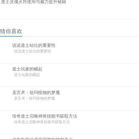
道士灵魂火符使用与威力提升秘籍
猜你喜欢
说说道士站位的重要性
说说道士站位的重要性
道士玩家的崛起
道士玩家的崛起
圣言术：祖玛怪物的梦魇
圣言术：祖玛怪物的梦魇
传奇道士召唤神兽技能书获取方法
传奇道士召唤神兽技能书获取方法