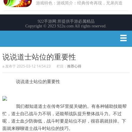
说说道士站位的重要性
a 发布于 2025-03-12 14:54:23
栏目：
推荐心得
说说道士站位的重要性
我们都知道道士在传奇SF里挺关键的。有各种辅助技能帮
忙，道士自己战斗力不弱，还能帮战队提升整体战斗力。不过
呢，道士血少防御低，战斗时要是站位不好，很容易就挂掉。下
面就来聊聊道士战斗时站位的技巧。